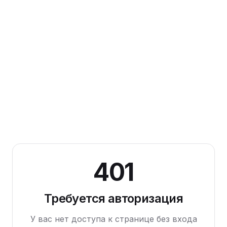
401
Требуется авторизация
У вас нет доступа к странице без входа