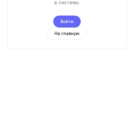
в систему.
Войти
На главную