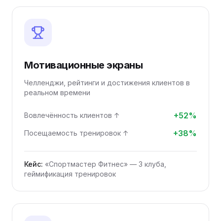
Мотивационные экраны
Челленджи, рейтинги и достижения клиентов в
реальном времени
+52%
Вовлечённость клиентов ↑
+38%
Посещаемость тренировок ↑
Кейс:
«Спортмастер Фитнес» — 3 клуба,
геймификация тренировок