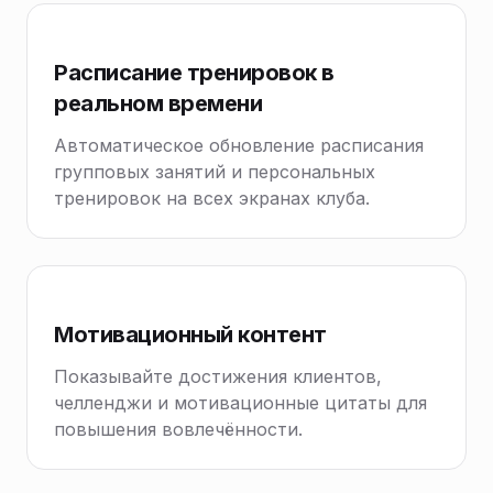
Расписание тренировок в
реальном времени
Автоматическое обновление расписания
групповых занятий и персональных
тренировок на всех экранах клуба.
Мотивационный контент
Показывайте достижения клиентов,
челленджи и мотивационные цитаты для
повышения вовлечённости.