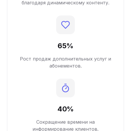
благодаря динамическому контенту.
65%
Рост продаж дополнительных услуг и
абонементов.
40%
Сокращение времени на
информирование клиентов.