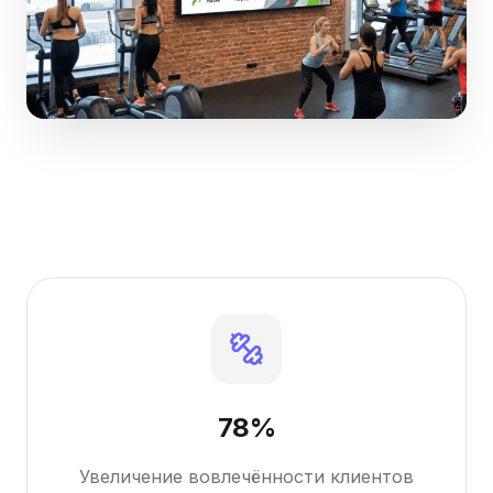
78%
Увеличение вовлечённости клиентов