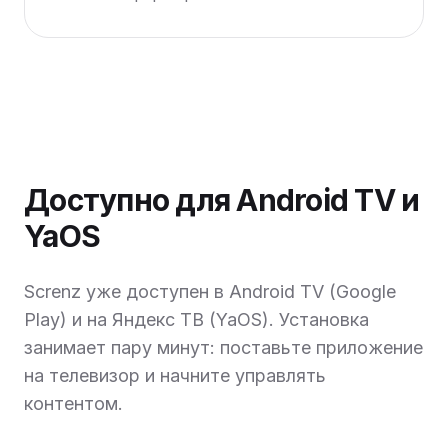
Доступно для Android TV и
YaOS
Screnz уже доступен в Android TV (Google
Play) и на Яндекс ТВ (YaOS). Установка
занимает пару минут: поставьте приложение
на телевизор и начните управлять
контентом.