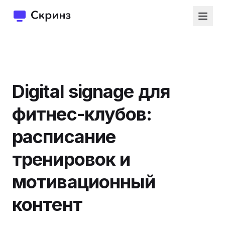
Digital signage для
фитнес-клубов:
расписание
тренировок и
мотивационный
контент