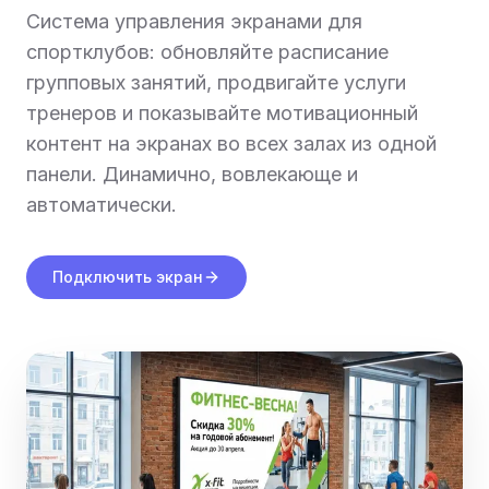
Система управления экранами для
спортклубов: обновляйте расписание
групповых занятий, продвигайте услуги
тренеров и показывайте мотивационный
контент на экранах во всех залах из одной
панели. Динамично, вовлекающе и
автоматически.
Подключить экран