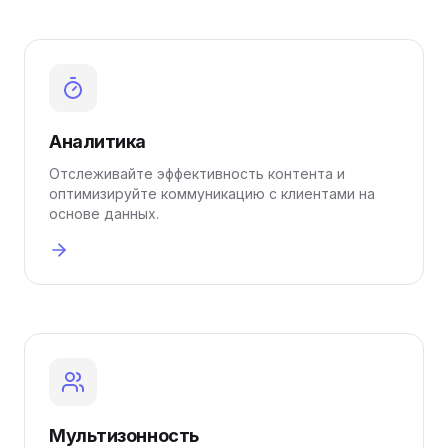
Аналитика
Отслеживайте эффективность контента и
оптимизируйте коммуникацию с клиентами на
основе данных.
Мультизонность