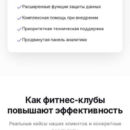
Расширенные функции защиты данных
Комплексная помощь при внедрении
Приоритетная техническая поддержка
Продвинутая панель аналитики
Как фитнес-клубы
повышают эффективность
Реальные кейсы наших клиентов и конкретные