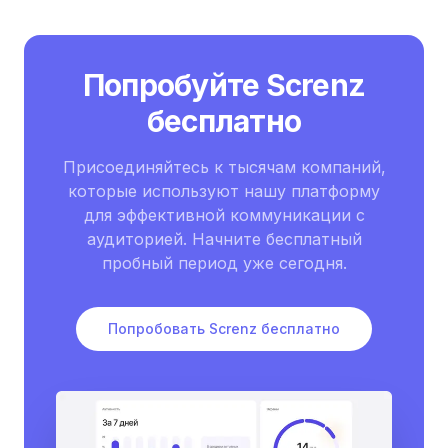
Попробуйте Screnz
бесплатно
Присоединяйтесь к тысячам компаний,
которые используют нашу платформу
для эффективной коммуникации с
аудиторией. Начните бесплатный
пробный период уже сегодня.
Попробовать Screnz бесплатно