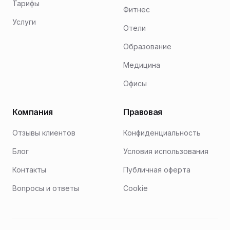
Тарифы
Фитнес
Услуги
Отели
Образование
Медицина
Офисы
Компания
Правовая
Отзывы клиентов
Конфиденциальность
Блог
Условия использования
Контакты
Публичная оферта
Вопросы и ответы
Cookie