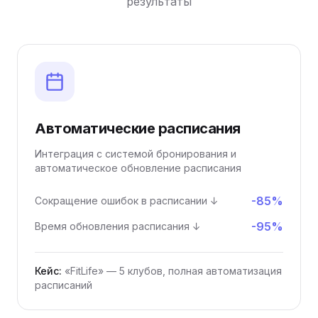
результаты
Автоматические расписания
Интеграция с системой бронирования и
автоматическое обновление расписания
-85%
Сокращение ошибок в расписании ↓
-95%
Время обновления расписания ↓
Кейс:
«FitLife» — 5 клубов, полная автоматизация
расписаний