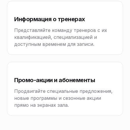
Информация о тренерах
Представляйте команду тренеров с их
квалификацией, специализацией и
доступным временем для записи.
Промо-акции и абонементы
Продвигайте специальные предложения,
новые программы и сезонные акции
прямо на экранах зала.