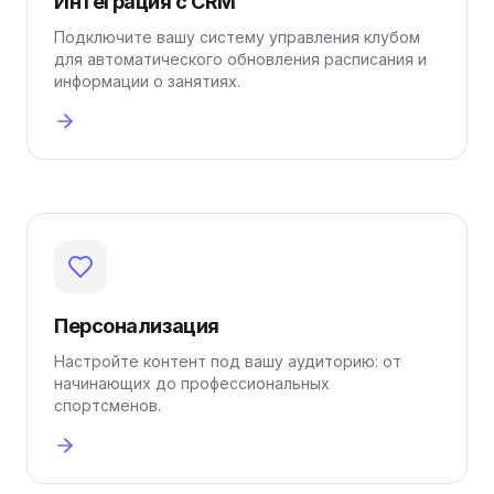
Интеграция с CRM
Подключите вашу систему управления клубом
для автоматического обновления расписания и
информации о занятиях.
Персонализация
Настройте контент под вашу аудиторию: от
начинающих до профессиональных
спортсменов.