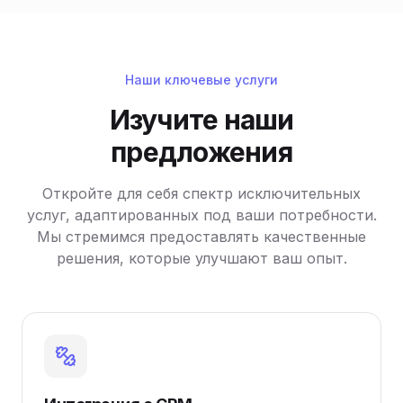
Наши ключевые услуги
Изучите наши
предложения
Откройте для себя спектр исключительных
услуг, адаптированных под ваши потребности.
Мы стремимся предоставлять качественные
решения, которые улучшают ваш опыт.