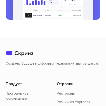
Создаём будущее цифровых технологий, шаг за шагом.
Продукт
Отрасли
Программное
Рестораны
обеспечение
Розничная торговля