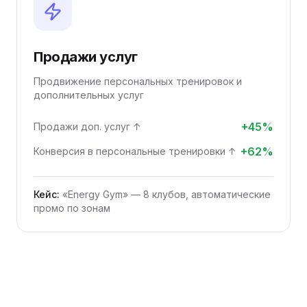
Продажи услуг
Продвижение персональных тренировок и
дополнительных услуг
+45%
Продажи доп. услуг ↑
+62%
Конверсия в персональные тренировки ↑
Кейс:
«Energy Gym» — 8 клубов, автоматические
промо по зонам