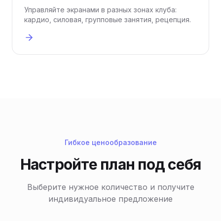
Управляйте экранами в разных зонах клуба:
кардио, силовая, групповые занятия, рецепция.
Гибкое ценообразование
Настройте план под себя
Выберите нужное количество и получите
индивидуальное предложение