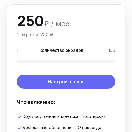
250
₽ / мес
1
экран
×
250
₽
1
Количество экранов:
1
100
Настроить план
Что включено:
Круглосуточная клиентская поддержка
Бесплатные обновления ПО навсегда