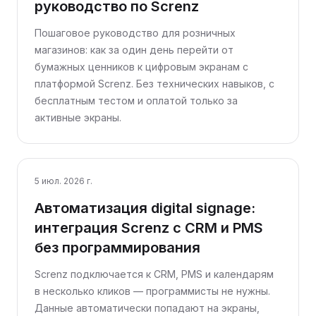
руководство по Screnz
Пошаговое руководство для розничных
магазинов: как за один день перейти от
бумажных ценников к цифровым экранам с
платформой Screnz. Без технических навыков, с
бесплатным тестом и оплатой только за
активные экраны.
5 июл. 2026 г.
Автоматизация digital signage:
интеграция Screnz с CRM и PMS
без программирования
Screnz подключается к CRM, PMS и календарям
в несколько кликов — программисты не нужны.
Данные автоматически попадают на экраны,