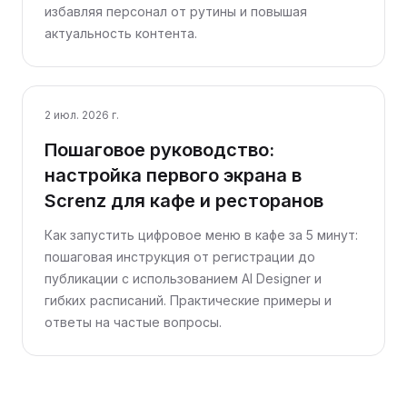
избавляя персонал от рутины и повышая
актуальность контента.
2 июл. 2026 г.
Пошаговое руководство:
настройка первого экрана в
Screnz для кафе и ресторанов
Как запустить цифровое меню в кафе за 5 минут:
пошаговая инструкция от регистрации до
публикации с использованием AI Designer и
гибких расписаний. Практические примеры и
ответы на частые вопросы.