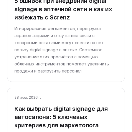
5 ошибок при внедрении digital
signage в аптечной сети и как их
избежать с Screnz
Игнорирование регламентов, перегрузка
экранов акциями и отсутствие связи с
товарными остатками могут свести на нет
пользу digital signage в аптеке. Системное
устранение этих просчётов с помощью
облачных инструментов помогает увеличить
продажи и разгрузить персонал.
28 июл. 2026 г.
Как выбрать digital signage для
автосалона: 5 ключевых
критериев для маркетолога