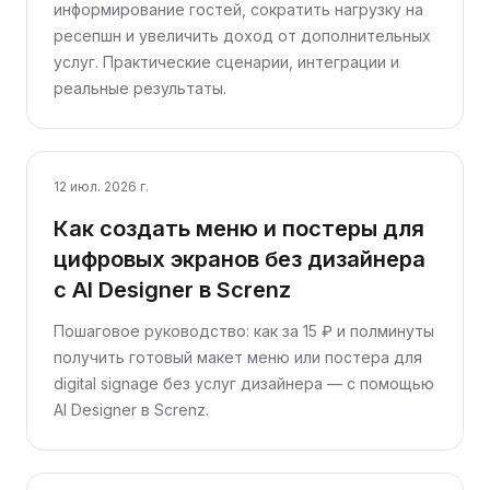
информирование гостей, сократить нагрузку на
ресепшн и увеличить доход от дополнительных
услуг. Практические сценарии, интеграции и
реальные результаты.
12 июл. 2026 г.
Как создать меню и постеры для
цифровых экранов без дизайнера
с AI Designer в Screnz
Пошаговое руководство: как за 15 ₽ и полминуты
получить готовый макет меню или постера для
digital signage без услуг дизайнера — с помощью
AI Designer в Screnz.