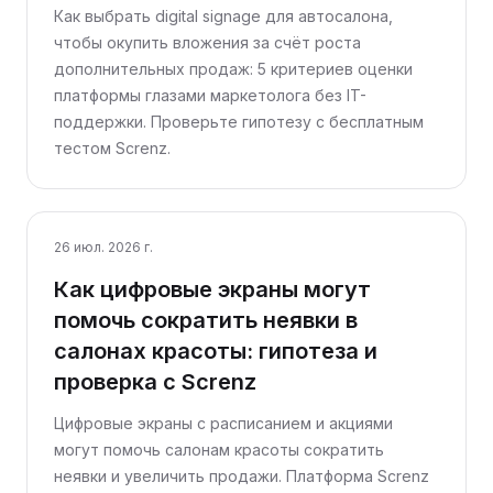
Как выбрать digital signage для автосалона,
чтобы окупить вложения за счёт роста
дополнительных продаж: 5 критериев оценки
платформы глазами маркетолога без IT-
поддержки. Проверьте гипотезу с бесплатным
тестом Screnz.
26 июл. 2026 г.
Как цифровые экраны могут
помочь сократить неявки в
салонах красоты: гипотеза и
проверка с Screnz
Цифровые экраны с расписанием и акциями
могут помочь салонам красоты сократить
неявки и увеличить продажи. Платформа Screnz