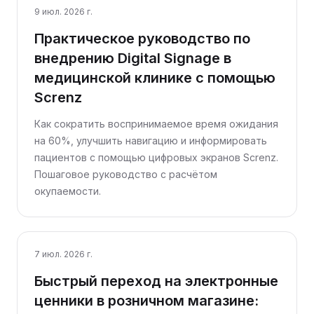
9 июл. 2026 г.
Практическое руководство по
внедрению Digital Signage в
медицинской клинике с помощью
Screnz
Как сократить воспринимаемое время ожидания
на 60%, улучшить навигацию и информировать
пациентов с помощью цифровых экранов Screnz.
Пошаговое руководство с расчётом
окупаемости.
7 июл. 2026 г.
Быстрый переход на электронные
ценники в розничном магазине: