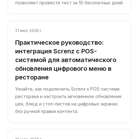
позволяет провести тест за 10 бесплатных дней.
21 июл. 2026 г.
Практическое руководство:
интеграция Screnz с POS-
системой для автоматического
обновления цифрового меню в
ресторане
Узнайте, как подключить Screnz к POS-системе
ресторана и настроить мгновенное обновление
цен, блюд и стоп-листов на цифровых экранах
без ручной правки контента.