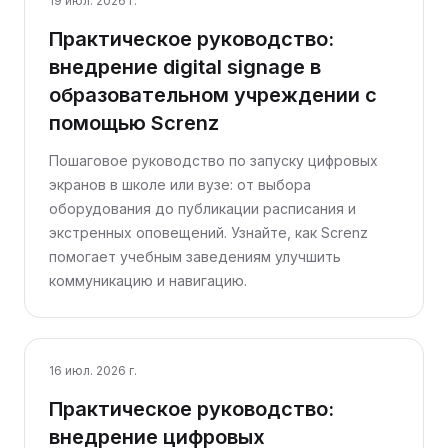
19 июл. 2026 г.
Практическое руководство:
внедрение digital signage в
образовательном учреждении с
помощью Screnz
Пошаговое руководство по запуску цифровых
экранов в школе или вузе: от выбора
оборудования до публикации расписания и
экстренных оповещений. Узнайте, как Screnz
помогает учебным заведениям улучшить
коммуникацию и навигацию.
16 июл. 2026 г.
Практическое руководство:
внедрение цифровых