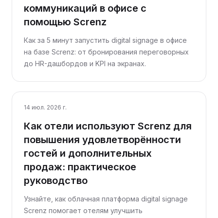
коммуникаций в офисе с
помощью Screnz
Как за 5 минут запустить digital signage в офисе
на базе Screnz: от бронирования переговорных
до HR-дашбордов и KPI на экранах.
14 июл. 2026 г.
Как отели используют Screnz для
повышения удовлетворённости
гостей и дополнительных
продаж: практическое
руководство
Узнайте, как облачная платформа digital signage
Screnz помогает отелям улучшить