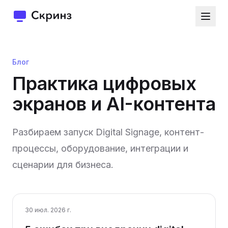
Блог
Практика цифровых
экранов и AI-контента
Разбираем запуск Digital Signage, контент-
процессы, оборудование, интеграции и
сценарии для бизнеса.
30 июл. 2026 г.