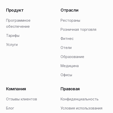
Продукт
Отрасли
Программное
Рестораны
обеспечение
Розничная торговля
Тарифы
Фитнес
Услуги
Отели
Образование
Медицина
Офисы
Компания
Правовая
Отзывы клиентов
Конфиденциальность
Блог
Условия использования