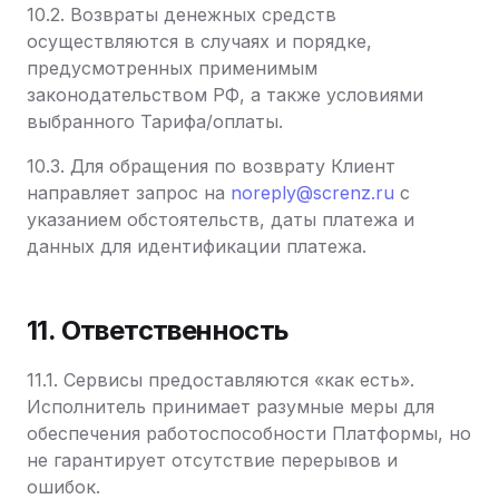
10.2. Возвраты денежных средств
осуществляются в случаях и порядке,
предусмотренных применимым
законодательством РФ, а также условиями
выбранного Тарифа/оплаты.
10.3. Для обращения по возврату Клиент
направляет запрос на
noreply@screnz.ru
с
указанием обстоятельств, даты платежа и
данных для идентификации платежа.
11. Ответственность
11.1. Сервисы предоставляются «как есть».
Исполнитель принимает разумные меры для
обеспечения работоспособности Платформы, но
не гарантирует отсутствие перерывов и
ошибок.