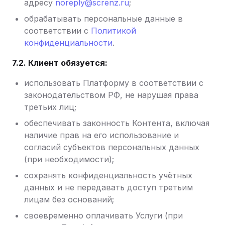
адресу
noreply@screnz.ru
;
обрабатывать персональные данные в
соответствии с
Политикой
конфиденциальности
.
7.2. Клиент обязуется:
использовать Платформу в соответствии с
законодательством РФ, не нарушая права
третьих лиц;
обеспечивать законность Контента, включая
наличие прав на его использование и
согласий субъектов персональных данных
(при необходимости);
сохранять конфиденциальность учётных
данных и не передавать доступ третьим
лицам без оснований;
своевременно оплачивать Услуги (при