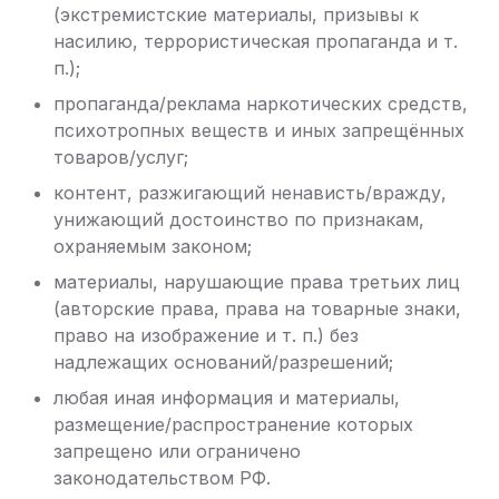
(экстремистские материалы, призывы к
насилию, террористическая пропаганда и т.
п.);
пропаганда/реклама наркотических средств,
психотропных веществ и иных запрещённых
товаров/услуг;
контент, разжигающий ненависть/вражду,
унижающий достоинство по признакам,
охраняемым законом;
материалы, нарушающие права третьих лиц
(авторские права, права на товарные знаки,
право на изображение и т. п.) без
надлежащих оснований/разрешений;
любая иная информация и материалы,
размещение/распространение которых
запрещено или ограничено
законодательством РФ.