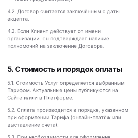
4.2. Договор считается заключённым с даты
акцепта.
4.3. Если Клиент действует от имени
организации, он подтверждает наличие
полномочий на заключение Договора.
5. Стоимость и порядок оплаты
5.1. Стоимость Услуг определяется выбранным
Тарифом. Актуальные цены публикуются на
Сайте и/или в Платформе.
5.2. Оплата производится в порядке, указанном
при оформлении Тарифа (онлайн-платёж или
выставление счёта).
5.3. При необходимости для оформления