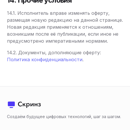
14. Прочие условия
14.1. Исполнитель вправе изменять оферту,
размещая новую редакцию на данной странице.
Новая редакция применяется к отношениям,
возникшим после её публикации, если иное не
предусмотрено императивными нормами.
14.2. Документы, дополняющие оферту:
Политика конфиденциальности
.
Создаём будущее цифровых технологий, шаг за шагом.