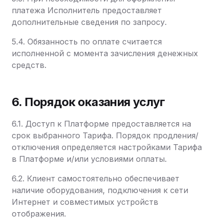
платежа Исполнитель предоставляет
дополнительные сведения по запросу.
5.4. Обязанность по оплате считается
исполненной с момента зачисления денежных
средств.
6. Порядок оказания услуг
6.1. Доступ к Платформе предоставляется на
срок выбранного Тарифа. Порядок продления/
отключения определяется настройками Тарифа
в Платформе и/или условиями оплаты.
6.2. Клиент самостоятельно обеспечивает
наличие оборудования, подключения к сети
Интернет и совместимых устройств
отображения.