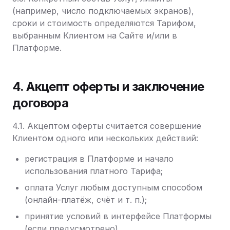
(например, число подключаемых экранов),
сроки и стоимость определяются Тарифом,
выбранным Клиентом на Сайте и/или в
Платформе.
4. Акцепт оферты и заключение
договора
4.1. Акцептом оферты считается совершение
Клиентом одного или нескольких действий:
регистрация в Платформе и начало
использования платного Тарифа;
оплата Услуг любым доступным способом
(онлайн-платёж, счёт и т. п.);
принятие условий в интерфейсе Платформы
(если предусмотрено).