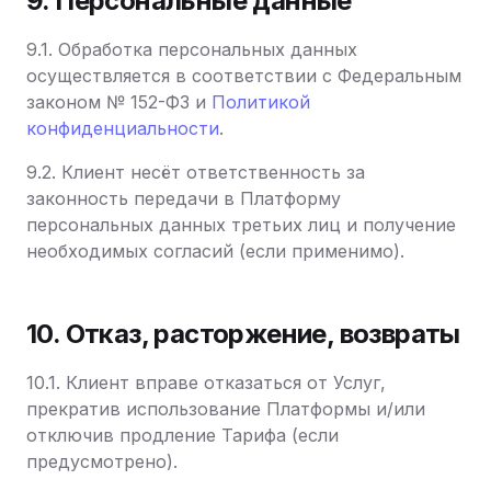
9. Персональные данные
9.1. Обработка персональных данных
осуществляется в соответствии с Федеральным
законом № 152-ФЗ и
Политикой
конфиденциальности
.
9.2. Клиент несёт ответственность за
законность передачи в Платформу
персональных данных третьих лиц и получение
необходимых согласий (если применимо).
10. Отказ, расторжение, возвраты
10.1. Клиент вправе отказаться от Услуг,
прекратив использование Платформы и/или
отключив продление Тарифа (если
предусмотрено).