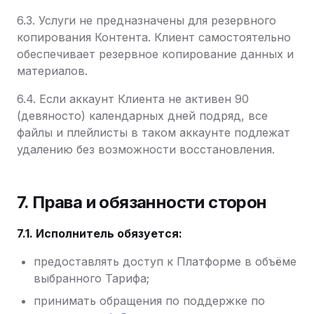
6.3. Услуги не предназначены для резервного
копирования Контента. Клиент самостоятельно
обеспечивает резервное копирование данных и
материалов.
6.4. Если аккаунт Клиента не активен 90
(девяносто) календарных дней подряд, все
файлы и плейлисты в таком аккаунте подлежат
удалению без возможности восстановления.
7. Права и обязанности сторон
7.1. Исполнитель обязуется:
предоставлять доступ к Платформе в объёме
выбранного Тарифа;
принимать обращения по поддержке по