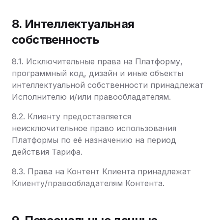
8. Интеллектуальная
собственность
8.1. Исключительные права на Платформу,
программный код, дизайн и иные объекты
интеллектуальной собственности принадлежат
Исполнителю и/или правообладателям.
8.2. Клиенту предоставляется
неисключительное право использования
Платформы по её назначению на период
действия Тарифа.
8.3. Права на Контент Клиента принадлежат
Клиенту/правообладателям Контента.