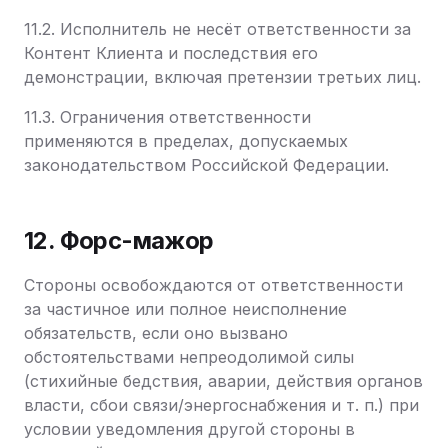
11.2. Исполнитель не несёт ответственности за
Контент Клиента и последствия его
демонстрации, включая претензии третьих лиц.
11.3. Ограничения ответственности
применяются в пределах, допускаемых
законодательством Российской Федерации.
12. Форс-мажор
Стороны освобождаются от ответственности
за частичное или полное неисполнение
обязательств, если оно вызвано
обстоятельствами непреодолимой силы
(стихийные бедствия, аварии, действия органов
власти, сбои связи/энергоснабжения и т. п.) при
условии уведомления другой стороны в