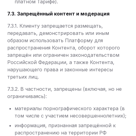
платном Тарифе).
7.3. Запрещённый контент и модерация
7.3.1. Клиенту запрещается размещать,
передавать, демонстрировать или иным
образом использовать Платформу для
распространения Контента, оборот которого
запрещён или ограничен законодательством
Российской Федерации, а также Контента,
нарушающего права и законные интересы
третьих лиц.
7.3.2. В частности, запрещены (включая, но не
ограничиваясь):
материалы порнографического характера (в
том числе с участием несовершеннолетних);
информация, признанная запрещённой к
распространению на территории РФ