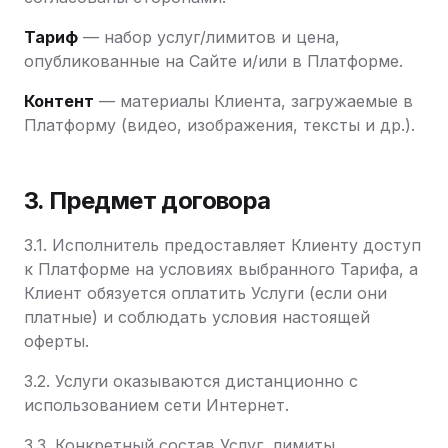
Тариф
— набор услуг/лимитов и цена,
опубликованные на Сайте и/или в Платформе.
Контент
— материалы Клиента, загружаемые в
Платформу (видео, изображения, тексты и др.).
3. Предмет договора
3.1. Исполнитель предоставляет Клиенту доступ
к Платформе на условиях выбранного Тарифа, а
Клиент обязуется оплатить Услуги (если они
платные) и соблюдать условия настоящей
оферты.
3.2. Услуги оказываются дистанционно с
использованием сети Интернет.
3.3. Конкретный состав Услуг, лимиты