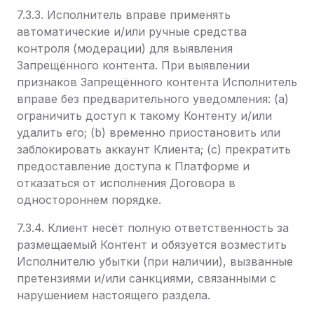
7.3.3. Исполнитель вправе применять
автоматические и/или ручные средства
контроля (модерации) для выявления
Запрещённого контента. При выявлении
признаков Запрещённого контента Исполнитель
вправе без предварительного уведомления: (a)
ограничить доступ к такому Контенту и/или
удалить его; (b) временно приостановить или
заблокировать аккаунт Клиента; (c) прекратить
предоставление доступа к Платформе и
отказаться от исполнения Договора в
одностороннем порядке.
7.3.4. Клиент несёт полную ответственность за
размещаемый Контент и обязуется возместить
Исполнителю убытки (при наличии), вызванные
претензиями и/или санкциями, связанными с
нарушением настоящего раздела.