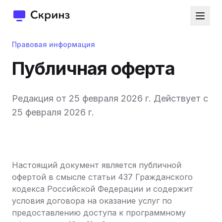
Правовая информация
Публичная оферта
Редакция от 25 февраля 2026 г. Действует с
25 февраля 2026 г.
Настоящий документ является публичной
офертой в смысле статьи 437 Гражданского
кодекса Российской Федерации и содержит
условия договора на оказание услуг по
предоставлению доступа к программному