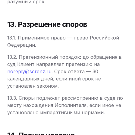
разумный срок.
13. Разрешение споров
13.1. Применимое право — право Российской
Федерации.
13.2. Претензионный порядок: до обращения в
суд Клиент направляет претензию на
noreply@screnz.ru
. Срок ответа — 30
календарных дней, если иной срок не
установлен законом.
13.3. Споры подлежат рассмотрению в суде по
месту нахождения Исполнителя, если иное не
установлено императивными нормами.